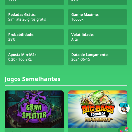
Rodadas Grátis:
Ganho Máximo:
Sim, até 20 giros grátis
10000x
Probabilidade:
Volatilidade:
28%
Alta
Aposta Mín-Máx:
Data de Lançamento:
0.20 - 100 BRL
2024-06-15
Jogos Semelhantes