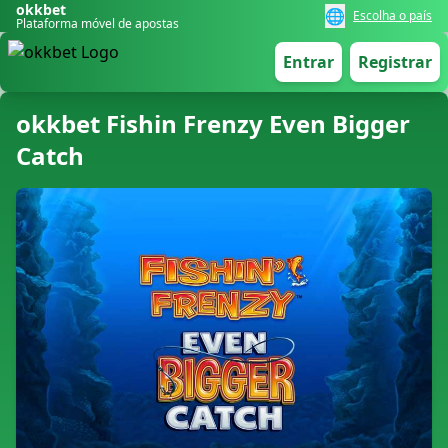
okkbet
🌐
Escolha o país
Plataforma móvel de apostas
Entrar
Registrar
okkbet Fishin Frenzy Even Bigger
Catch